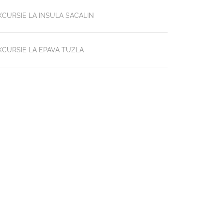
XCURSIE LA INSULA SACALIN
XCURSIE LA EPAVA TUZLA