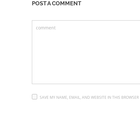
POST A COMMENT
SAVE MY NAME, EMAIL, AND WEBSITE IN THIS BROWSER