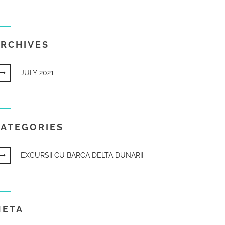
RCHIVES
JULY 2021
CATEGORIES
EXCURSII CU BARCA DELTA DUNARII
META