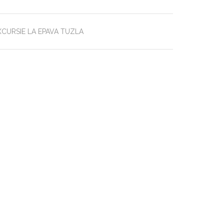
XCURSIE LA EPAVA TUZLA